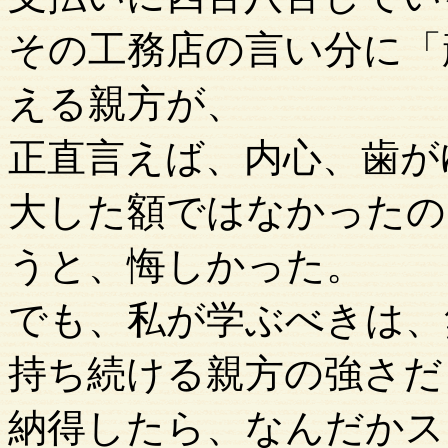
その工務店の言い分に「
える親方が、
正直言えば、内心、歯が
大した額ではなかったの
うと、悔しかった。
でも、私が学ぶべきは、
持ち続ける親方の強さだ
納得したら、なんだかス