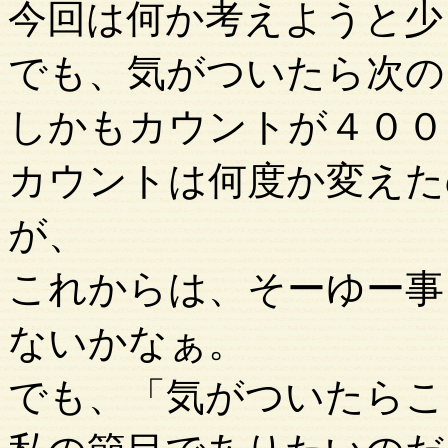
今回は何か考えようと少
でも、気がついたら次の
しかもカウントが４００
カウントは何度か変えた
が、
これからは、そーゆー事
ないかなぁ。
でも、「気がついたらこ